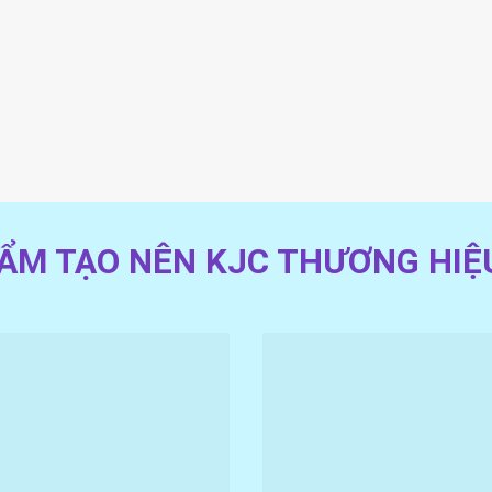
ẨM TẠO NÊN KJC THƯƠNG HIỆU