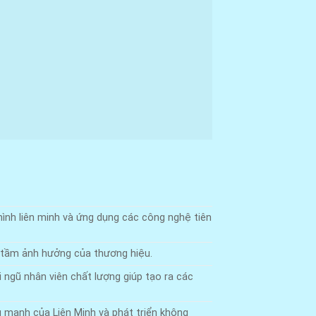
ình liên minh và ứng dụng các công nghệ tiên
 tầm ảnh hưởng của thương hiệu.
 ngũ nhân viên chất lượng giúp tạo ra các
g mạnh của Liên Minh và phát triển không