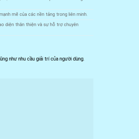
 mạnh mẽ của các nền tảng trong liên minh.
ao diện thân thiện và sự hỗ trợ chuyên
.
ng như nhu cầu giải trí của người dùng.