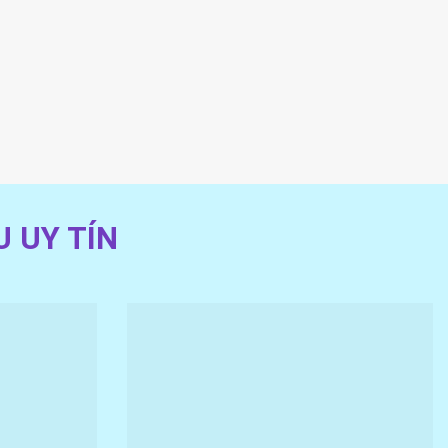
 UY TÍN