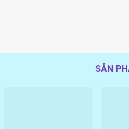
SẢN PH